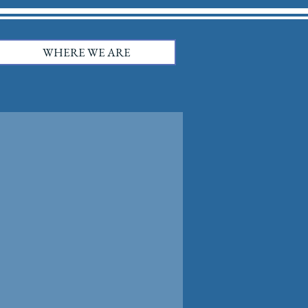
WHERE WE ARE