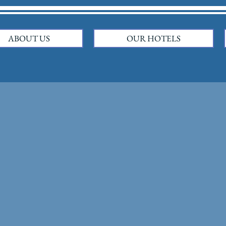
ABOUT US
OUR HOTELS