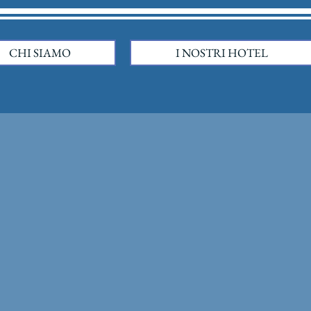
CHI SIAMO
I NOSTRI HOTEL