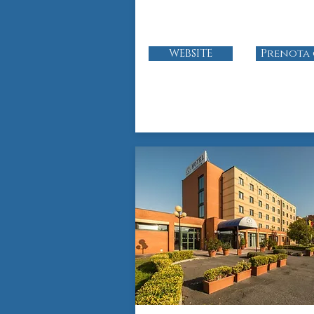
WEBSITE
Prenota