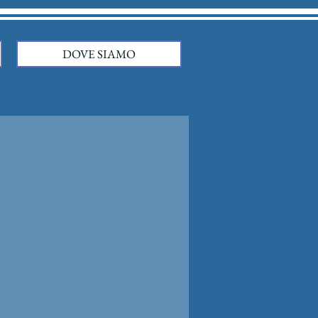
DOVE SIAMO