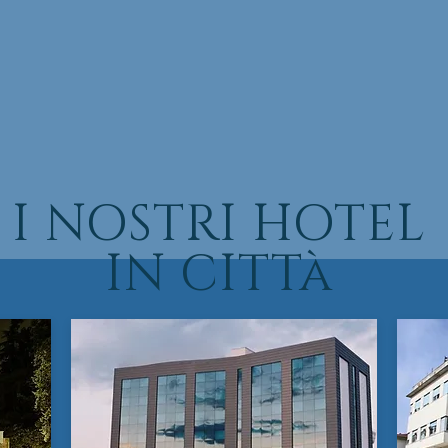
I NOSTRI HOTEL
IN CITTà