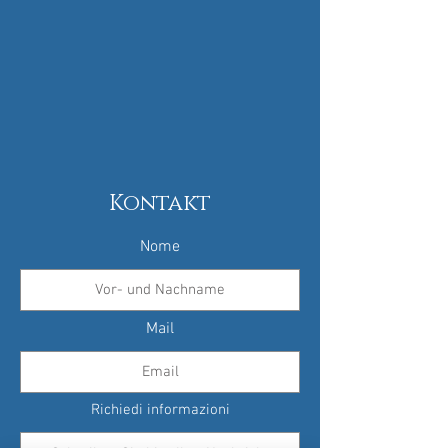
Kontakt
Nome
Mail
Richiedi informazioni